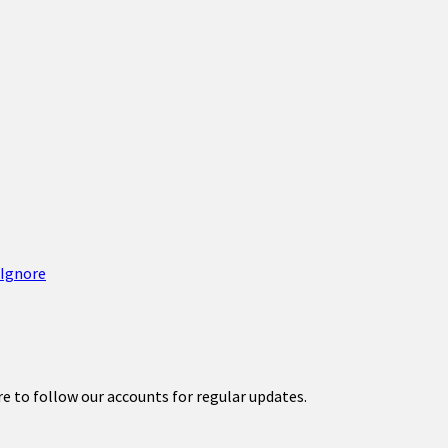
re to follow our accounts for regular updates.