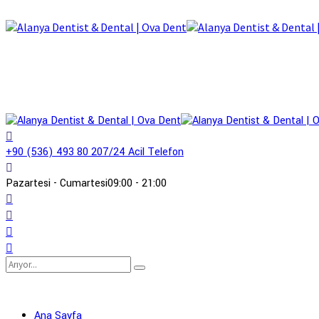
+90 (536) 493 80 20
7/24 Acil Telefon
Pazartesi - Cumartesi
09:00 - 21:00
Ana Sayfa