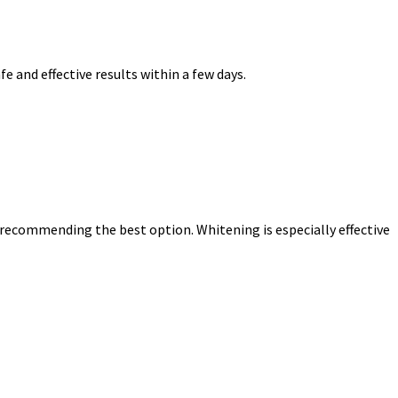
 and effective results within a few days.
 recommending the best option. Whitening is especially effective