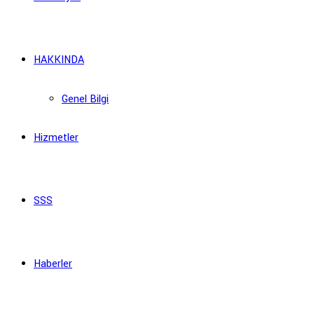
HAKKINDA
Genel Bilgi
Hizmetler
SSS
Haberler