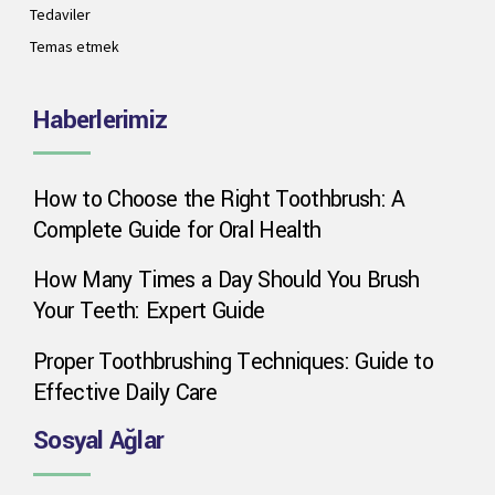
Tedaviler
Temas etmek
Haberlerimiz
How to Choose the Right Toothbrush: A
Complete Guide for Oral Health
How Many Times a Day Should You Brush
Your Teeth: Expert Guide
Proper Toothbrushing Techniques: Guide to
Effective Daily Care
Sosyal Ağlar