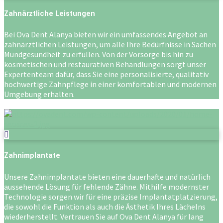
Zahnärztliche Leistungen
Bei Ova Dent Alanya bieten wir ein umfassendes Angebot an
zahnärztlichen Leistungen, um alle Ihre Bedürfnisse in Sachen
Mundgesundheit zu erfüllen. Von der Vorsorge bis hin zu
kosmetischen und restaurativen Behandlungen sorgt unser
Expertenteam dafür, dass Sie eine personalisierte, qualitativ
hochwertige Zahnpflege in einer komfortablen und modernen
Umgebung erhalten.
Zahnimplantate
Unsere Zahnimplantate bieten eine dauerhafte und natürlich
aussehende Lösung für fehlende Zähne. Mithilfe modernster
Technologie sorgen wir für eine präzise Implantatplatzierung,
die sowohl die Funktion als auch die Ästhetik Ihres Lächelns
wiederherstellt. Vertrauen Sie auf Ova Dent Alanya für lang