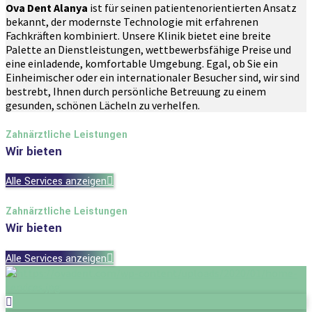
Ova Dent Alanya
ist für seinen patientenorientierten Ansatz
bekannt, der modernste Technologie mit erfahrenen
Fachkräften kombiniert. Unsere Klinik bietet eine breite
Palette an Dienstleistungen, wettbewerbsfähige Preise und
eine einladende, komfortable Umgebung. Egal, ob Sie ein
Einheimischer oder ein internationaler Besucher sind, wir sind
bestrebt, Ihnen durch persönliche Betreuung zu einem
gesunden, schönen Lächeln zu verhelfen.
Zahnärztliche Leistungen
Wir bieten
Alle Services anzeigen
Zahnärztliche Leistungen
Wir bieten
Alle Services anzeigen