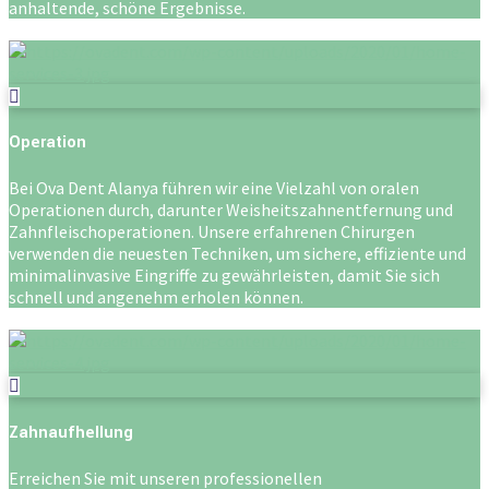
anhaltende, schöne Ergebnisse.
Operation
Bei Ova Dent Alanya führen wir eine Vielzahl von oralen
Operationen durch, darunter Weisheitszahnentfernung und
Zahnfleischoperationen. Unsere erfahrenen Chirurgen
verwenden die neuesten Techniken, um sichere, effiziente und
minimalinvasive Eingriffe zu gewährleisten, damit Sie sich
schnell und angenehm erholen können.
Zahnaufhellung
Erreichen Sie mit unseren professionellen