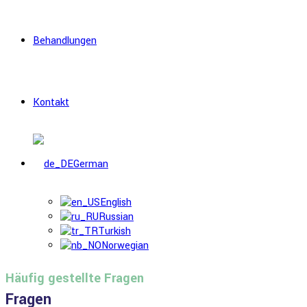
Behandlungen
Kontakt
German
English
Russian
Turkish
Norwegian
Häufig gestellte Fragen
Fragen