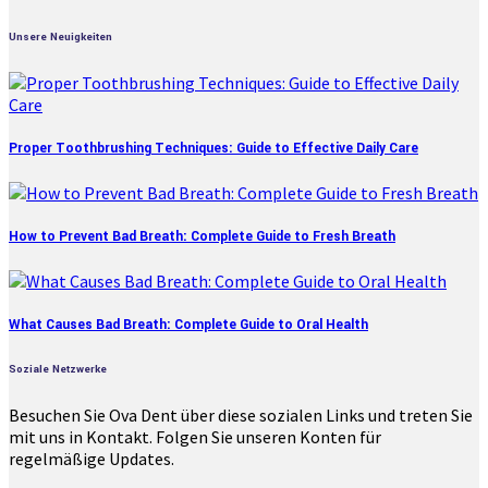
Unsere Neuigkeiten
Proper Toothbrushing Techniques: Guide to Effective Daily Care
How to Prevent Bad Breath: Complete Guide to Fresh Breath
What Causes Bad Breath: Complete Guide to Oral Health
Soziale Netzwerke
Besuchen Sie Ova Dent über diese sozialen Links und treten Sie
mit uns in Kontakt. Folgen Sie unseren Konten für
regelmäßige Updates.