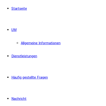
Startseite
UM
Allgemeine Informationen
Dienstleistungen
Häufig gestellte Fragen
Nachricht