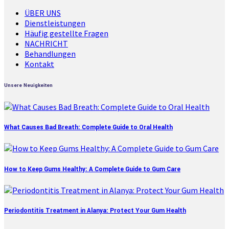
ÜBER UNS
Dienstleistungen
Häufig gestellte Fragen
NACHRICHT
Behandlungen
Kontakt
Unsere Neuigkeiten
What Causes Bad Breath: Complete Guide to Oral Health
How to Keep Gums Healthy: A Complete Guide to Gum Care
Periodontitis Treatment in Alanya: Protect Your Gum Health