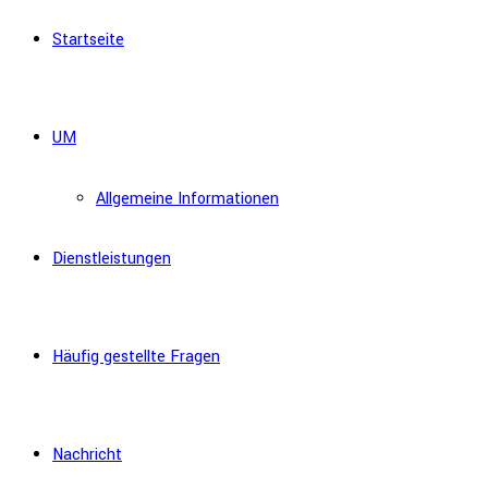
Startseite
UM
Allgemeine Informationen
Dienstleistungen
Häufig gestellte Fragen
Nachricht