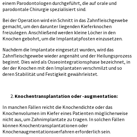
einem Parodontologen durchgeführt, die auf orale und
parodontale Chirurgie spezialisiert sind.
Bei der Operation wird ein Schnitt in das Zahnfleischgewebe
gemacht, um den darunter liegenden Kieferknochen
freizulegen. Anschließend werden kleine Löcher in den
Knochen gebohrt, um die Implantatpfosten einzusetzen.
Nachdem die Implantate eingesetzt wurden, wird das
Zahnfleischgewebe wieder angenäht und der Heilungsprozess
beginnt. Dies wird als Osseointegrationsphase bezeichnet, in
der der Knochen mit den Implantaten verschmilzt und so
deren Stabilität und Festigkeit gewährleistet.
Knochentransplantation oder -augmentation:
In manchen Fällen reicht die Knochendichte oder das
Knochenvolumen im Kiefer eines Patienten möglicherweise
nicht aus, um Zahnimplantate zu tragen. In solchen Fällen
können Knochentransplantationen oder
Knochenaugmentationsverfahren erforderlich sein.