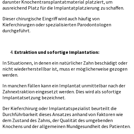
darunter Knochentransplantatmaterial platziert, um
ausreichend Platz für die Implantatplatzierung zu schaffen.
Dieser chirurgische Eingriff wird auch häufig von
Kieferchirurgen oder spezialisierten Parodontologen
durchgeführt.
Extraktion und sofortige Implantation:
In Situationen, in denen ein natürlicher Zahn beschädigt oder
nicht wiederherstellbar ist, muss er möglicherweise gezogen
werden.
In manchen Fällen kann ein Implantat unmittelbar nach der
Zahnextraktion eingesetzt werden. Dies wird als sofortige
Implantatsetzung bezeichnet.
Der Kieferchirurg oder Implantatspezialist beurteilt die
Durchführbarkeit dieses Ansatzes anhand von Faktoren wie
dem Zustand des Zahns, der Qualität des umgebenden
Knochens und der allgemeinen Mundgesundheit des Patienten.