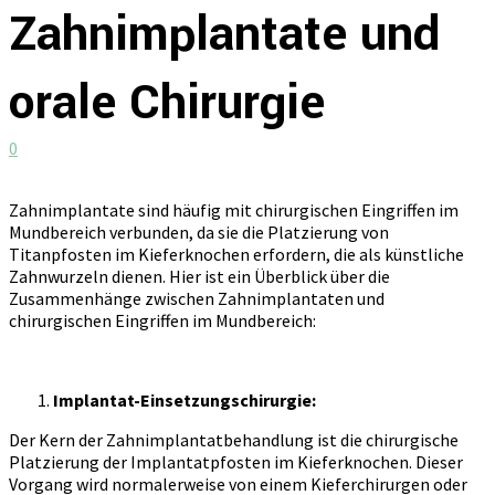
Zahnimplantate und
orale Chirurgie
0
Zahnimplantate sind häufig mit chirurgischen Eingriffen im
Mundbereich verbunden, da sie die Platzierung von
Titanpfosten im Kieferknochen erfordern, die als künstliche
Zahnwurzeln dienen. Hier ist ein Überblick über die
Zusammenhänge zwischen Zahnimplantaten und
chirurgischen Eingriffen im Mundbereich:
Implantat-Einsetzungschirurgie:
Der Kern der Zahnimplantatbehandlung ist die chirurgische
Platzierung der Implantatpfosten im Kieferknochen. Dieser
Vorgang wird normalerweise von einem Kieferchirurgen oder