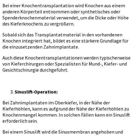
Bei einer Knochentransplantation wird Knochen aus einem
anderen Körperteil entnommen oder synthetisches oder
Spenderknochenmaterial verwendet, um die Dicke oder Höhe
des Kieferknochens zu vergrößern.
Sobald sich das Transplantatmaterial in den vorhandenen
Knochen integriert hat, bildet es eine stärkere Grundlage für
die einzusetzenden Zahnimplantate.
Auch diese Knochentransplantationen werden typischerweise
von Kieferchirurgen oder Spezialisten für Mund-, Kiefer- und
Gesichtschirurgie durchgeführt.
Sinuslift-Operation:
Bei Zahnimplantaten im Oberkiefer, in der Nähe der
Kieferhöhlen, kann es aufgrund der Nähe der Kieferhöhlen zu
Knochenmangel kommen. In solchen Fällen kann ein Sinuslift
erforderlich sein.
Bei einem Sinuslift wird die Sinusmembran angehoben und