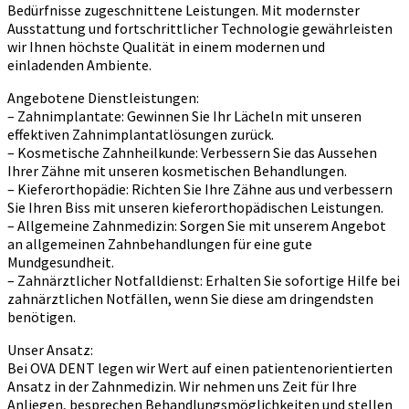
Bedürfnisse zugeschnittene Leistungen. Mit modernster
Ausstattung und fortschrittlicher Technologie gewährleisten
wir Ihnen höchste Qualität in einem modernen und
einladenden Ambiente.
Angebotene Dienstleistungen:
– Zahnimplantate: Gewinnen Sie Ihr Lächeln mit unseren
effektiven Zahnimplantatlösungen zurück.
– Kosmetische Zahnheilkunde: Verbessern Sie das Aussehen
Ihrer Zähne mit unseren kosmetischen Behandlungen.
– Kieferorthopädie: Richten Sie Ihre Zähne aus und verbessern
Sie Ihren Biss mit unseren kieferorthopädischen Leistungen.
– Allgemeine Zahnmedizin: Sorgen Sie mit unserem Angebot
an allgemeinen Zahnbehandlungen für eine gute
Mundgesundheit.
– Zahnärztlicher Notfalldienst: Erhalten Sie sofortige Hilfe bei
zahnärztlichen Notfällen, wenn Sie diese am dringendsten
benötigen.
Unser Ansatz:
Bei OVA DENT legen wir Wert auf einen patientenorientierten
Ansatz in der Zahnmedizin. Wir nehmen uns Zeit für Ihre
Anliegen, besprechen Behandlungsmöglichkeiten und stellen