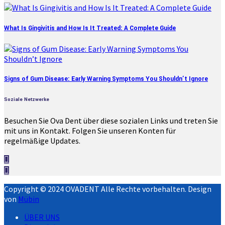
What Is Gingivitis and How Is It Treated: A Complete Guide
Signs of Gum Disease: Early Warning Symptoms You Shouldn’t Ignore
Soziale Netzwerke
Besuchen Sie Ova Dent über diese sozialen Links und treten Sie
mit uns in Kontakt. Folgen Sie unseren Konten für
regelmäßige Updates.
Copyright © 2024 OVADENT Alle Rechte vorbehalten. Design
von
Mübin
ÜBER UNS