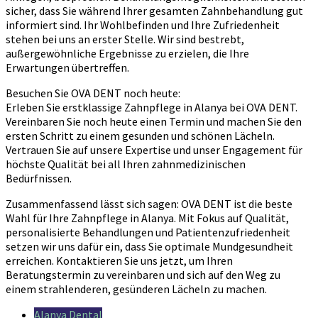
sicher, dass Sie während Ihrer gesamten Zahnbehandlung gut
informiert sind. Ihr Wohlbefinden und Ihre Zufriedenheit
stehen bei uns an erster Stelle. Wir sind bestrebt,
außergewöhnliche Ergebnisse zu erzielen, die Ihre
Erwartungen übertreffen.
Besuchen Sie OVA DENT noch heute:
Erleben Sie erstklassige Zahnpflege in Alanya bei OVA DENT.
Vereinbaren Sie noch heute einen Termin und machen Sie den
ersten Schritt zu einem gesunden und schönen Lächeln.
Vertrauen Sie auf unsere Expertise und unser Engagement für
höchste Qualität bei all Ihren zahnmedizinischen
Bedürfnissen.
Zusammenfassend lässt sich sagen: OVA DENT ist die beste
Wahl für Ihre Zahnpflege in Alanya. Mit Fokus auf Qualität,
personalisierte Behandlungen und Patientenzufriedenheit
setzen wir uns dafür ein, dass Sie optimale Mundgesundheit
erreichen. Kontaktieren Sie uns jetzt, um Ihren
Beratungstermin zu vereinbaren und sich auf den Weg zu
einem strahlenderen, gesünderen Lächeln zu machen.
Alanya Dental