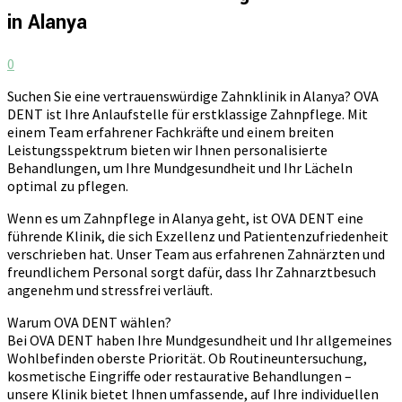
in Alanya
0
Suchen Sie eine vertrauenswürdige Zahnklinik in Alanya? OVA
DENT ist Ihre Anlaufstelle für erstklassige Zahnpflege. Mit
einem Team erfahrener Fachkräfte und einem breiten
Leistungsspektrum bieten wir Ihnen personalisierte
Behandlungen, um Ihre Mundgesundheit und Ihr Lächeln
optimal zu pflegen.
Wenn es um Zahnpflege in Alanya geht, ist OVA DENT eine
führende Klinik, die sich Exzellenz und Patientenzufriedenheit
verschrieben hat. Unser Team aus erfahrenen Zahnärzten und
freundlichem Personal sorgt dafür, dass Ihr Zahnarztbesuch
angenehm und stressfrei verläuft.
Warum OVA DENT wählen?
Bei OVA DENT haben Ihre Mundgesundheit und Ihr allgemeines
Wohlbefinden oberste Priorität. Ob Routineuntersuchung,
kosmetische Eingriffe oder restaurative Behandlungen –
unsere Klinik bietet Ihnen umfassende, auf Ihre individuellen