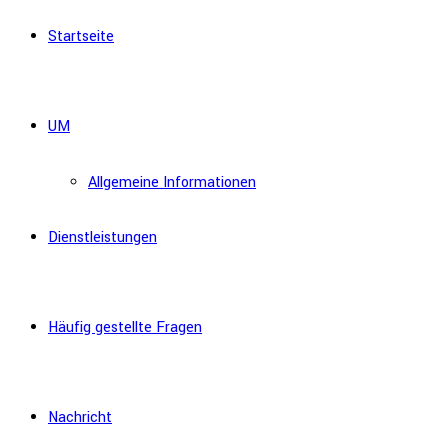
Startseite
UM
Allgemeine Informationen
Dienstleistungen
Häufig gestellte Fragen
Nachricht