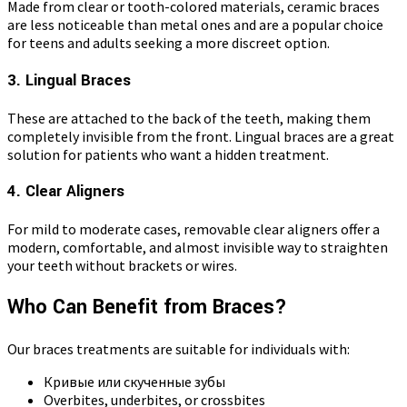
Made from clear or tooth-colored materials, ceramic braces
are less noticeable than metal ones and are a popular choice
for teens and adults seeking a more discreet option.
3. Lingual Braces
These are attached to the back of the teeth, making them
completely invisible from the front. Lingual braces are a great
solution for patients who want a hidden treatment.
4. Clear Aligners
For mild to moderate cases, removable clear aligners offer a
modern, comfortable, and almost invisible way to straighten
your teeth without brackets or wires.
Who Can Benefit from Braces?
Our braces treatments are suitable for individuals with:
Кривые или скученные зубы
Overbites, underbites, or crossbites