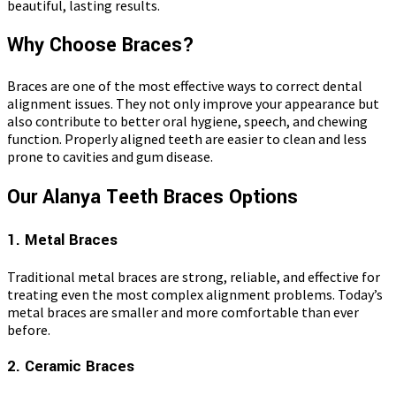
beautiful, lasting results.
Why Choose Braces?
Braces are one of the most effective ways to correct dental
alignment issues. They not only improve your appearance but
also contribute to better oral hygiene, speech, and chewing
function. Properly aligned teeth are easier to clean and less
prone to cavities and gum disease.
Our Alanya Teeth Braces Options
1. Metal Braces
Traditional metal braces are strong, reliable, and effective for
treating even the most complex alignment problems. Today’s
metal braces are smaller and more comfortable than ever
before.
2. Ceramic Braces