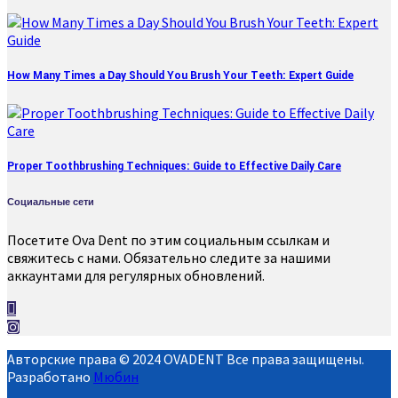
How Many Times a Day Should You Brush Your Teeth: Expert Guide
Proper Toothbrushing Techniques: Guide to Effective Daily Care
Социальные сети
Посетите Ova Dent по этим социальным ссылкам и
свяжитесь с нами. Обязательно следите за нашими
аккаунтами для регулярных обновлений.
Авторские права © 2024 OVADENT Все права защищены.
Разработано
Мюбин