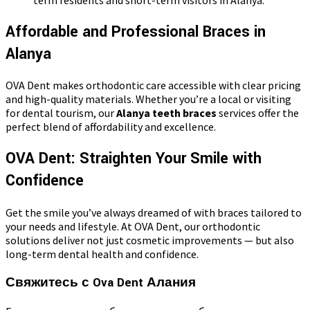
Affordable and Professional Braces in
Alanya
OVA Dent makes orthodontic care accessible with clear pricing
and high-quality materials. Whether you’re a local or visiting
for dental tourism, our
Alanya teeth braces
services offer the
perfect blend of affordability and excellence.
OVA Dent: Straighten Your Smile with
Confidence
Get the smile you’ve always dreamed of with braces tailored to
your needs and lifestyle. At OVA Dent, our orthodontic
solutions deliver not just cosmetic improvements — but also
long-term dental health and confidence.
Свяжитесь с Ova Dent Алания