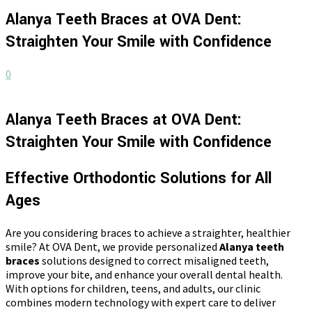
Alanya Teeth Braces at OVA Dent:
Straighten Your Smile with Confidence
0
Alanya Teeth Braces at OVA Dent:
Straighten Your Smile with Confidence
Effective Orthodontic Solutions for All
Ages
Are you considering braces to achieve a straighter, healthier
smile? At OVA Dent, we provide personalized
Alanya teeth
braces
solutions designed to correct misaligned teeth,
improve your bite, and enhance your overall dental health.
With options for children, teens, and adults, our clinic
combines modern technology with expert care to deliver