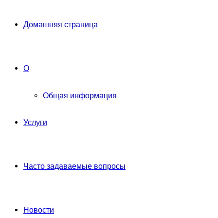
Домашняя страница
О
Общая информация
Услуги
Часто задаваемые вопросы
Новости